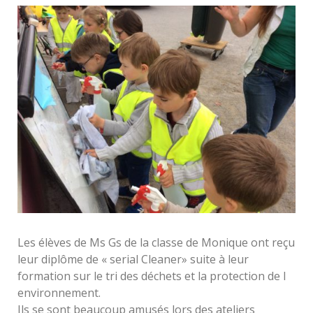
Les élèves de Ms Gs de la classe de Monique ont reçu
leur diplôme de « serial Cleaner» suite à leur
formation sur le tri des déchets et la protection de l
environnement.
Ils se sont beaucoup amusés lors des ateliers