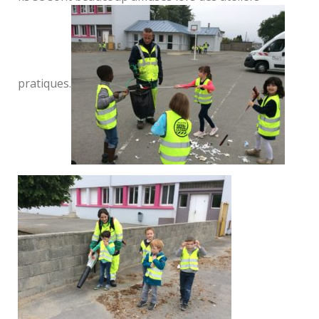
pratiques.