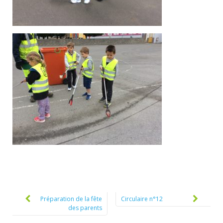
Post
navigation
Préparation de la fête
Circulaire n°12
des parents