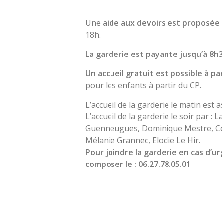
Une
aide aux devoirs est proposée 
18h.
La garderie est payante jusqu’à 8h
Un accueil gratuit est possible à pa
pour les enfants à partir du CP.
L’accueil de la garderie le matin est
L’accueil de la garderie le soir par :
Guenneugues, Dominique Mestre, Céc
Mélanie Grannec, Elodie Le Hir.
Pour joindre la garderie en cas d’
composer le : 06.27.78.05.01