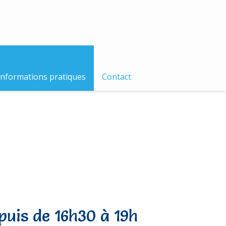
Informations pratiques
Contact
puis de 16h30 à 19h