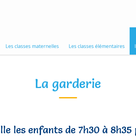
Les classes maternelles
Les classes élémentaires
La garderie
lle les enfants de 7h30 à 8h35 