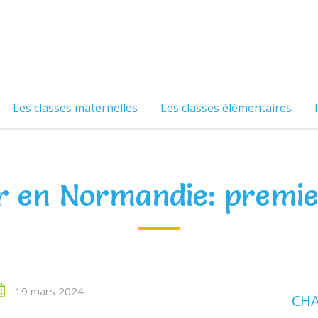
Les classes maternelles
Les classes élémentaires
r en Normandie: premie
19 mars 2024
CHA