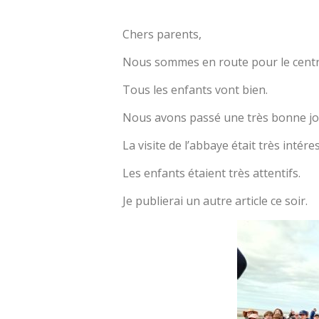
Chers parents,
Nous sommes en route pour le cent
Tous les enfants vont bien.
Nous avons passé une très bonne jo
La visite de l’abbaye était très intére
Les enfants étaient très attentifs.
Je publierai un autre article ce soir.