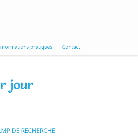
Informations pratiques
Contact
r jour
MP DE RECHERCHE