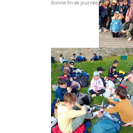
Bonne fin de journée.