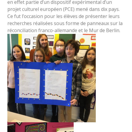
en effet partie d’un dispositif expérimental d’un
projet culturel européen (PCE) mené dans dix pays.
Ce fut l’occasion pour les élèves de présenter leurs
recherches réalisées sous forme de panneaux sur la
réconciliation franco-allemande et le Mur de Berlin.