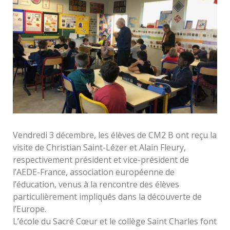
Vendredi 3 décembre, les élèves de CM2 B ont reçu la
visite de Christian Saint-Lézer et Alain Fleury,
respectivement président et vice-président de
l’AEDE-France, association européenne de
l’éducation, venus à la rencontre des élèves
particulièrement impliqués dans la découverte de
l’Europe.
L’école du Sacré Cœur et le collège Saint Charles font