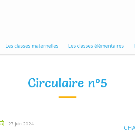
Les classes maternelles
Les classes élémentaires
Circulaire n°5
27 juin 2024
CHA