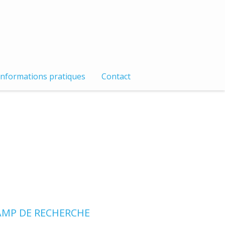
Informations pratiques
Contact
MP DE RECHERCHE