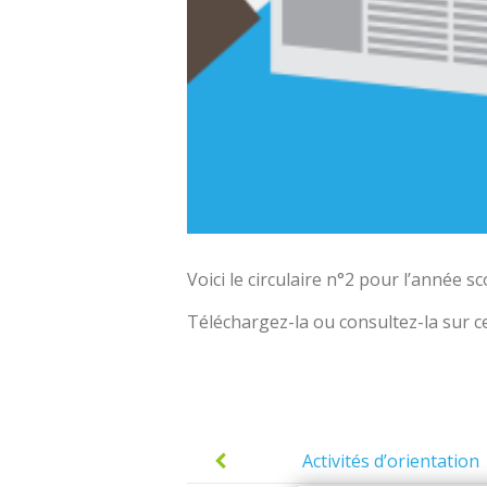
Voici le circulaire n°2 pour l’année s
Téléchargez-la ou consultez-la sur ce
Post
navigation
Activités d’orientation