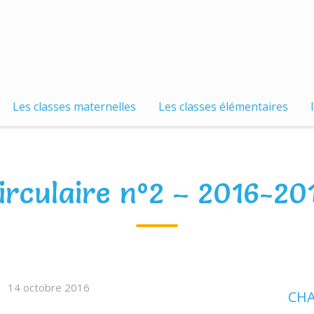
Les classes maternelles
Les classes élémentaires
irculaire n°2 – 2016-20
14 octobre 2016
CHA