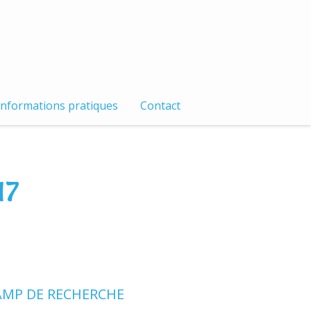
Informations pratiques
Contact
17
MP DE RECHERCHE