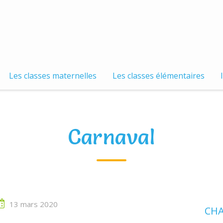
Les classes maternelles
Les classes élémentaires
Carnaval
13 mars 2020
CHA