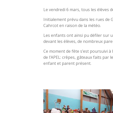
Le vendredi 6 mars, tous les élèves d
Initialement prévu dans les rues de Gu
Cahrcot en raison de la météo.
Les enfants ont ainsi pu défiler sur
devant les élèves, de nombreux pare
Ce moment de fête s’est poursuivi à 
de l’APEL: crêpes, gâteaux faits par 
enfant et parent présent.