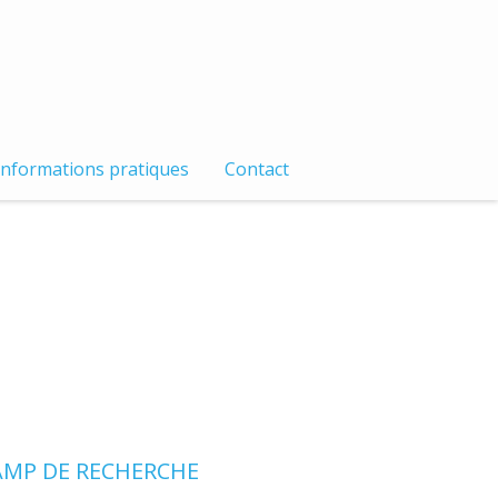
Informations pratiques
Contact
MP DE RECHERCHE