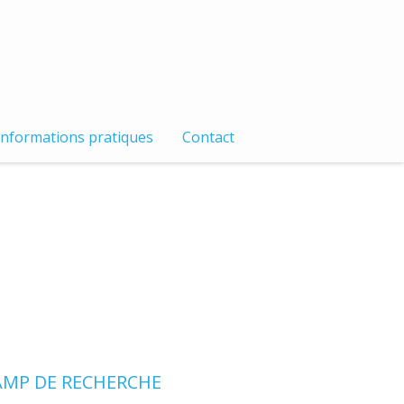
Informations pratiques
Contact
MP DE RECHERCHE