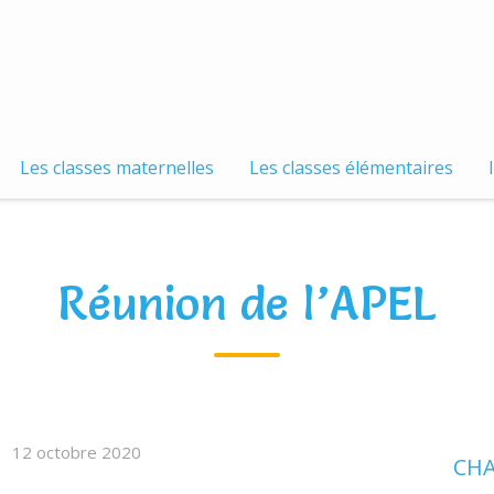
Les classes maternelles
Les classes élémentaires
Réunion de l’APEL
12 octobre 2020
CHA