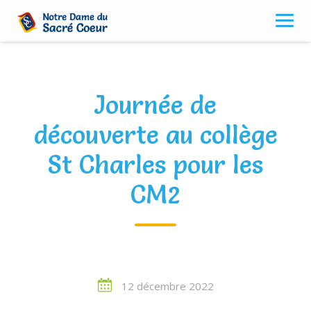
Skip
to
content
Journée de
découverte au collège
St Charles pour les
CM2
12 décembre 2022