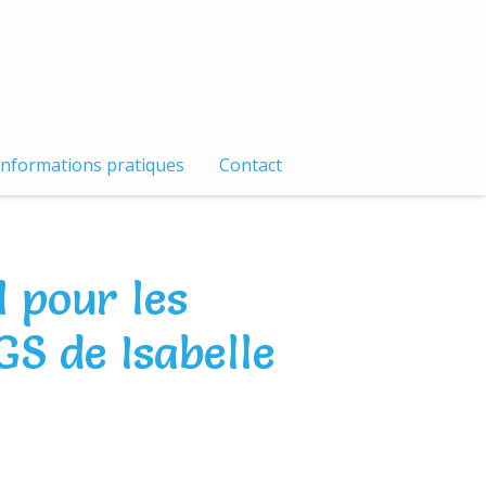
Informations pratiques
Contact
 pour les
GS de Isabelle